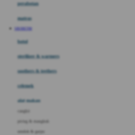
perabotan
Happy Tummy
Hauck
matras
Havaianas
SBOBET88
Hegen
botol
Hot Wheels
sterilizer & warmers
Hybrid
soothers & teethers
I
Inlacta DHA
celemek
Interlac
alat makan
Ivenet
cangkir
J
piring & mangkuk
Jack N Jill
sendok & garpu