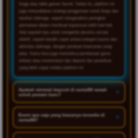
tinggi atau table games favorit. Selain itu, platform ini
juga menyediakan strategi penggunaan untuk bingo dan
taruhan olahraga, seperti menganalisis peringkat
permainan dalam membuat keputusan lebih hati-hati.
Ada sepuluh tips untuk mengelola akunmu secara
efektif, seperti beralih cepat antara kategori kasino dan
aktivitas olahraga, dengan panduan keamanan yang
jelas. Kamu bisa juga memeriksa pembaruan game
terbaru atau menemukan tips deposit dan penarikan
yang lebih cepat melalui platform ini.
Apakah minimal deposit di rantai88 ramah
+
untuk pemain baru?
Setelah daftar akun kamu, kamu dapat memanfaatkan
berbagai tips dan strategi untuk memaksimalkan
Event apa saja yang biasanya tersedia di
+
rantai88?
pengalaman di platform ini. Misalnya, kamu bisa belajar
cara menavigasi kategori permainan seperti kasino,
Setelah mendaftar, kamu bisa memanfaatkan berbagai
bingo, atau taruhan olahraga lebih efektif. Platform ini
tips untuk menjelajahi dunia permainan digitalnya,