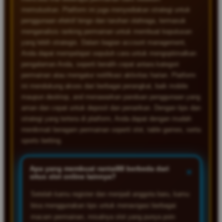
memutuskan. Platform ini juga menyediakan strategi untuk
penggunaan efektif bingo dan taruhan olahraga, termasuk
menganalisis ranking permainan untuk membuat keputusan
yang lebih strategis. Dalam bagian account management,
Anda dapat mempelajari sepuluh cara untuk mengoptimalkan
pengalaman Anda, seperti beralih cepat antara kategori
permainan atau mengatur notifikasi aktivitas harian. Platform
ini mendukung akses dari berbagai perangkat, baik mobile
maupun desktop, and menawarkan panduan penggunaan yang
aman dan cepat untuk deposit dan penarikan. Dengan tips dan
strategi yang tertera di platform, Anda dapat dengan mudah
menikmati beragam permainan seperti slot, table games, serta
sports betting.
Apa yang membuat rantai88 berbeda dari
+
situs slot online lainnya?
Setelah kamu register dan menjadi anggota baru, kamu
bisa menggunakan tips untuk menavigasi berbagai
macam permainan, misalnya slot yang punya poin