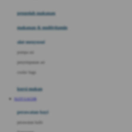
Joie
pengolah makanan
Joolz
Jujube
makanan & multivitamin
K
alat menyusui
Kiddycuts
pompa asi
Kumon
penyimpanan asi
L
cooler bags
Leapfrog
kursi makan
Leclerc
SLOT GACOR
Lee Vierra
Lillebaby
perawatan bayi
Little Bird Told Me
perawatan kulit
Little Miss Janis