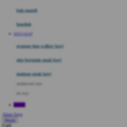
Mini Monkey
Moby
bak mandi
Momami
handuk
Mothercare
SITUS SLOT
Mustela
ayunan dan walker bayi
My Buddy Tag
My K
alas bermain anak bayi
N
mainan anak bayi
Naif
mothercare toys
Nike
elc toys
Nordic Natural
SLOT
Nuby
Akun Saya
Nuna
Masuk
Cari