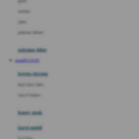
gaun
Dae Organics
setelan
Docare
jaket
Doona
pakaian dalam
Down To Earth
Drew
pakaian tidur
Dr. Brown's
rantai88 LOGIN
E
kereta dorong
ELC
bayi baru lahir
Ergobaby
usia 6 bulan+
Expert Care
koper anak
Ezyroller
kursi mobil
F
0-13 Kg