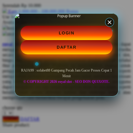
Serendah
Rp 10.000
Q
Earn
1.000.000
-
100.000.000
Bonus
Use Installment Options from
.
Laarn more
QV Baby
Available for :
home delivery
LOGIN
store pickup
R
royal slot
Setelah daftar akun sebagai anggota baru, Anda dapat
Real Shades
DAFTAR
menggunakan tips untuk menavigasi berbagai permainan tersedia
secara gratis. Misalnya, menjelajahi kategori game seperti slot,
Red Castle
bingo, dan juga table games, bisa dilakukan dengan mudah melalui
fitur penelusuran intuitif. Platform ini menyediakan strategi untuk
Ribbon Madness
RAJA99 : sofabet88 Gampang Pecah Jam Gacor Proses Cepat 1
penggunaan efektif sports betting dan casino games, seperti
menganalisis peringkat permainan terbaru untuk membuat keputusan
Menit
S
yang lebih hati-hati saat memilih permainan. Selain itu, pengguna
© COPYRIGHT 2026 royal slot - SEO DON QUIXOTE.
dapat mengakses ten tips untuk mengelola akun secara aman, seperti
Sebamed
beralih cepat antara aktivitas kasino dan olahraga terkait atau
mempelajari cara memeriksa riwayat pengeluaran poin.
Silver Cross
choose qty
Simply Idea
DAFTAR
LOGIN
Skip Hop
Share product:
Spectra