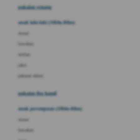
Buggygear
pakaian renang
Bumkins
anak laki-laki (18bln-8thn)
C
atasan
Cetaphil
bawahan
Chicco
setelan
Childlife
jaket
Clevamama
pakaian dalam
Cocolatte
Cottonseeds
pakaian ibu hamil
Cozy N Safe
anak perempuan (18bln-8thn)
Crane
atasan
Cybex
bawahan
D