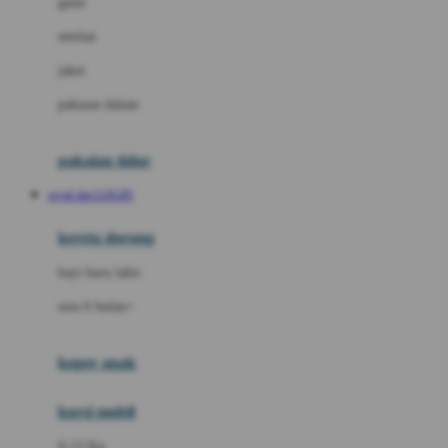
gaun
Dae Organics
setelan
Docare
jaket
Doona
pakaian dalam
Down To Earth
Drew
pakaian tidur
Dr. Brown's
royal slot LOGIN
E
kereta dorong
ELC
bayi baru lahir
Ergobaby
usia 6 bulan+
Expert Care
koper anak
Ezyroller
kursi mobil
F
0-13 Kg