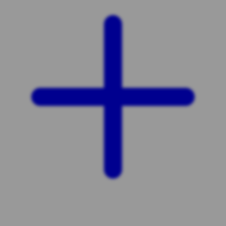
X
Xootz
Y
Yamatoya
Z
Zaxy
Zoggs
0-9
4Moms
59S