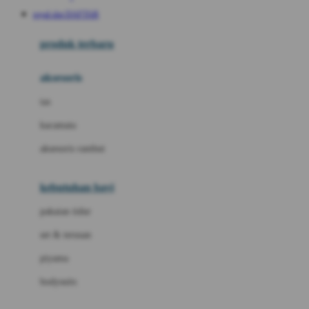
Awan
royal slot DAFTAR
Azetabio
produk terbaru
B
aksesoris
Baabaasheepz
tas
Babiators
kacamata
Baby Dove
aksesoris rambut
Baby Jogger
Baby Rovega
kebutuhan bayi
Babybee
pakaian tidur
Banana Boat
set & terusan
Banz
piyama
Barbie
bodysuits
Beaba