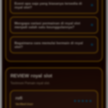
menggunakan tips untuk menavigasi berbagai macam
Event apa saja yang biasanya tersedia di
+
royal slot?
permainan yang tersedia, seperti slots, bingo, dan
games meja, baik di kategori kasino ataupun sports.
Sebagai anggota baru, Anda dapat menggunakan tips
Misalnya, pengguna dapat mencoba memilih permainan
yang tersedia untuk menavigasi berbagai permainan
Mengapa variasi permainan di royal slot
yang memiliki poin tinggi atau memanfaatkan strategi
+
menjadi salah satu keunggulannya?
seperti slot, bingo, dan permainan meja secara efektif.
untuk penipuan olahraga dengan menganalisis peringkat
Misalnya, cari permainan dengan poin tinggi untuk
permainan. Platform ini juga menyediakan sepuluh cara
Setelah daftar akun, pengguna dapat mengakses tips
meningkatkan peluang kemenangan dalam slot. Untuk
untuk mengelola akun secara efektif, termasuk beralih
bermanfaat untuk menjelajahi berbagai permainan,
Bagaimana cara memulai bermain di royal
taruhan olahraga, pahami peringkat permainannya guna
+
cepat antara permainan kasino, taruhan olahraga, dan
slot?
misalnya memilih kategori kasino untuk menikmati
membuat keputusan yang lebih akurat. Secara
aktivitas lainnya. Pengguna dapat menggunakan tips-
digital slots atau mengklik tabel taruhan untuk
tambahan, platform ini menyediakan strategi untuk
Setelah mendaftar sebagai anggota (member), Anda
tips untuk deposit dan penarikan yang lebih cepat, serta
menemukan permainan meja favorit mereka. Selain itu,
penggunaan efektif pada fitur lain seperti manajemen
dapat menggunakan berbagai tips untuk
memanfaatkan fitur manajemen akun untuk melacak
platform juga menyediakan strategi khusus untuk bingo
akun, pengaturan notifikasi, dan update permainan.
memaksimalkan pengalaman dalam menjelajahi
poin dan transaksi mereka. Tersedia pula panduan
dan sports-related gaming, seperti menganalisa
Anda dapat belajar cara beralih cepat antara kategori
berbagai macam permainan. Misalnya, Anda bisa
penggunaan untuk memastikan pengalaman yang aman
peringkat permainan atau mengikuti panduan untuk
REVIEW royal slot
seperti kasino dan olahraga, serta tips untuk deposit
mencoba mempelajari cara untuk memilih permainan
dan ramah pengguna.
menggunakan poin yang terkumpul secara efektif.
dan penarikan yang aman dan cepat. Pengguna juga
Testimoni Pemain royal slot.
slot dengan poin-poin bonus tinggi atau menerapkan
Pengguna dapat mengupdate informasi terbarunya
bisa memanfaatkan tips untuk mengelola poin dan
strategi untuk lebih efisien dalam bermain bingo dan
dengan mempelajari tips tentang cara beralih antar
promo menarik yang ditawarkan.
taruhan olahraga, seperti menganalisis peringkat
kategori atau melihat riwayat bermain, memastikan
dina
permainan agar lebih hati-hati dalam mengambil
pengalaman paling optimal. Platform ini didesain
keputusan. Platform ini juga menyediakan panduan
Verified User
dengan fokus pada kemudahan penggunaan,