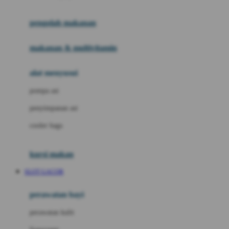
Joie
pengolah makanan
Joolz
Jujube
makanan & multivitamin
K
alat menyusui
Kiddycuts
pompa asi
Kumon
penyimpanan asi
L
cooler bags
Leapfrog
kursi makan
Leclerc
SLOT GACOR
Lee Vierra
Lillebaby
perawatan bayi
Little Bird Told Me
perawatan kulit
Little Miss Janis