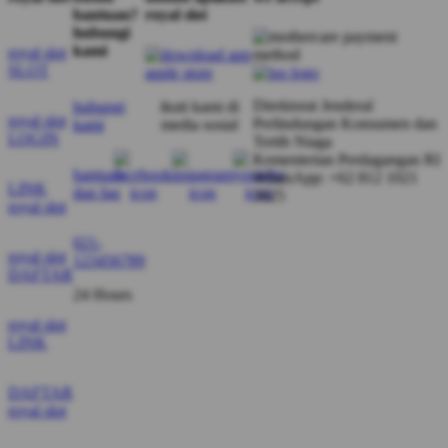
‹
›
Back to top
royal slot
butuh
unduh aplikasi
we accept
bantuan?
royal slot
hubungi
kami
royal slot
SLOT
Direktorat Jenderal
hubungi
ikuti kami di
royal slot
Perlindungan Konsumen dan
kami
media sosial
LOGIN
Tertib Niaga
Kementerian Perdagangan RI
bantuan
WhatsApp: +62 812 1021
LINK
dan faq
3625
royal slot
021-
royal slot
123456789
DAFTAR