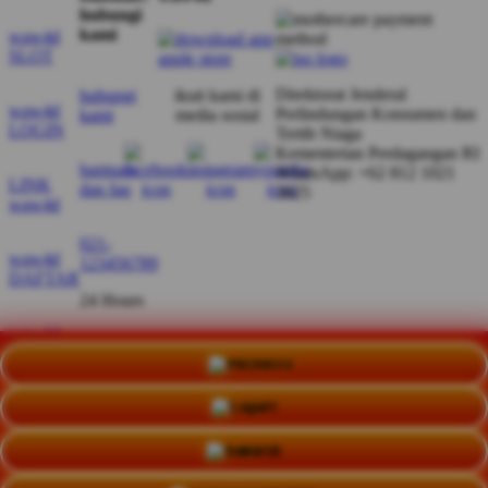
kami
waw4d
SLOT
Direktorat Jenderal
hubungi
ikuti kami di
waw4d
Perlindungan Konsumen dan
kami
media sosial
LOGIN
Tertib Niaga
Kementerian Perdagangan RI
bantuan
WhatsApp: +62 812 1021
LINK
dan faq
3625
waw4d
021-
waw4d
123456789
DAFTAR
24 Hours
waw4d
LINK
PROMO
DAFTAR
waw4d
LOGIN
waw4d
DAFTAR
TOGEL