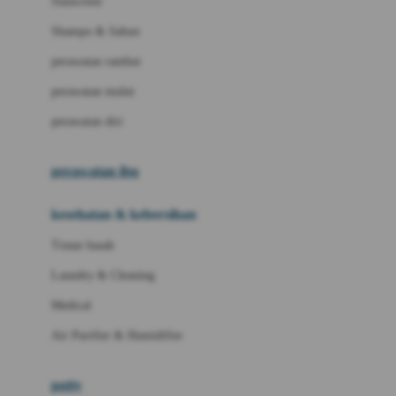
Sunscreen
London Taxi
Shampo & Sabun
Love To Dream
perawatan rambut
perawatan mulut
M
perawatan diri
Magformers
Mama's Choice
perawatan ibu
Mamas&Papas
kesehatan & kebersihan
Mamaway
Tissue basah
Maxi Cosi
Laundry & Cleaning
Megabloks
Medical
Micro
Air Purifier & Humidifier
MiDeer
Mimi & Lula
potty