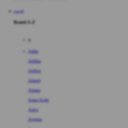
waw4d
Brand A-Z
A
Addo
Adidas
Airfree
Alamii
Amara
Aqua Scale
Asics
Aveeno