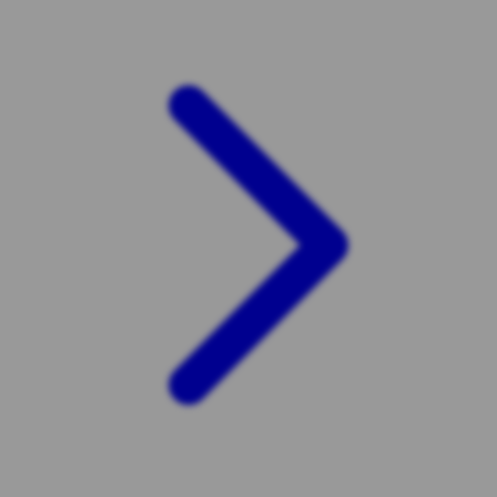
Twistshake
TY Toys
U
V
Veja
Vitaflow
Vtech
W
Waterland
Wellness