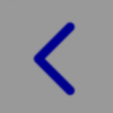
Squishmallows
Starbooks
Stick-O
Stokke
Sudocrem
Sumimo
Sunnylife
Sun-Staches
Swimava
T
Tommee Tippee
Trunki
Tutti Bambini