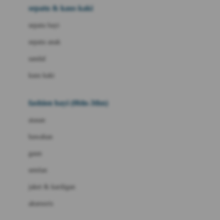
Beauty Barn
sepatu & kaus kaki
Bio Oil
sepatu bayi
Biolane
sepatu anak
Bite Fighters
sandal
Bizzi Growin
kaus kaki
Blackmores
fashion bayi (0bln-3thn)
Blooming Marvellous
atasan
Bonnels
bawahan
Bravado
gaun
Bruder
setelan
Brush Baby
jaket & kardigan
Buds Organics
aksesoris
Bugaboo