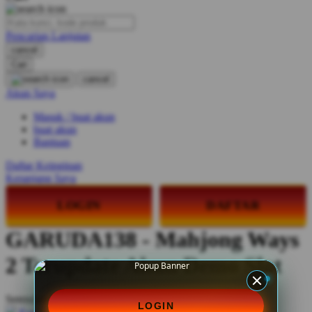
O
Pencarian Lanjutan
Oh Ma Grain
cancel
Okiedog
Cari
cancel
P
Akun Saya
Masuk / buat akun
Peachy
buat akun
Phil & Ted's
Bantuan
Philips Avent
Daftar Keinginan
Keranjang Saya
Pigeon
LOGIN
DAFTAR
Playgro
GARUDA138 - Mahjong Ways
Poled Global
2 Terupdate Akun Demo Slot
Ponycycle
Puma
Serendah
Rp 10.000
LOGIN
Pureats