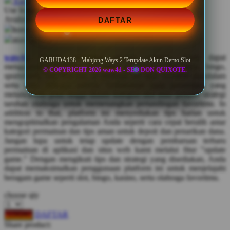
Earn
1.000.000
-
100.000.000
Bonus
Use Installment Options from
.
Laarn more
Q
Available for :
DAFTAR
home delivery
QV Baby
store pickup
waw4d
Setelah mendaftar sebagai anggota, Anda dapat
R
GARUDA138 - Mahjong Ways 2 Terupdate Akun Demo Slot
menggunakan berbagai tips untuk menavigasi slot, meja, bingo,
© COPYRIGHT 2026 waw4d - SEO DON QUIXOTE.
sportsbook, dan lain-lain di platform ini agar semakin mendalam
Real Shades
serta seru. Sebagai contoh, berfokuslah pada permainan yang
menawarkan poin tinggi dalam kategori slot atau pelajari strategi
Red Castle
taruhan olahraga untuk memenangkan pertandingan favoritmu. In
addition to that, platform ini menyediakan tips harian untuk
Ribbon Madness
mengoptimalkan pengalaman Anda seperti cara cepat beralih antar
kategori permainan dan tips aman untuk depoit dan penarikan dana.
S
Jangan lupa untuk tetap update dengan pembaruan terbaru
permainan di aplikasi dan situs web kami melalui fitur "update
Sebamed
game." Dengan mengikuti tips dan strategi yang disediakan, Anda
dapat memaksimalkan penggunaan platform ini untuk menjelajahi
Silver Cross
beragam game seperti slot, bingo, kasino, serta olahraga favoritmu.
Simply Idea
choose qty
Skip Hop
DAFTAR
LOGIN
Share product:
Spectra